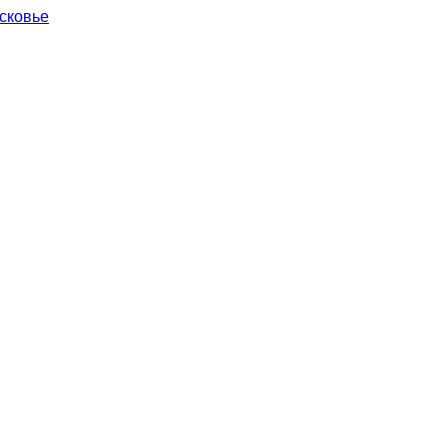
сковье