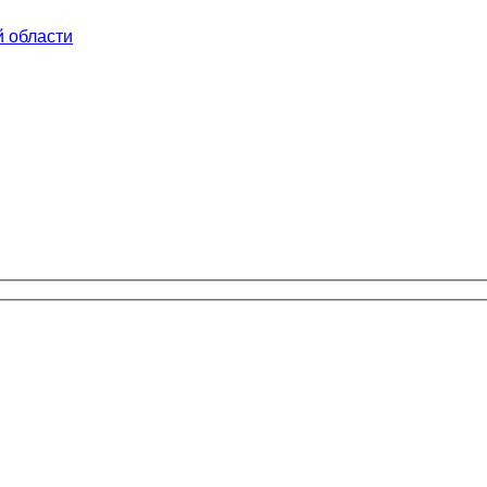
й области