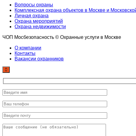
Вопросы охраны
Комплексная охрана объектов в Москве и Московско
Личная охрана
Охрана мероприятий
Охрана недвижимости
ЧОП Мосбезопасность © Охранные услуги в Москве
О компании
Контакты
Вакансии охранников