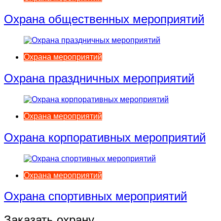
Охрана общественных мероприятий
Охрана мероприятий
Охрана праздничных мероприятий
Охрана мероприятий
Охрана корпоративных мероприятий
Охрана мероприятий
Охрана спортивных мероприятий
Заказать охрану