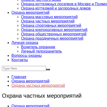
Охрана коттеджных поселков в Москве и Подмо
Охрана коттеджей и загородных домов
Охрана мероприятий
Охрана массовых мероприятий
Охрана частных мероприятий
Охрана спортивных мероприятий
Охрана корпоративных мероприятий
Охрана общественных мероприятий
Охрана праздничных мероприятий
Личная охрана
Водитель охранник
Личный телохранитель
Вопросы охраны
Контакты
Главная
Охрана мероприятий
Охрана частных мероприятий
Охрана частных мероприятий
Охрана мероприятий