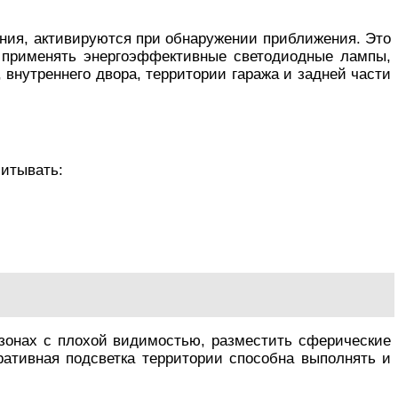
ния, активируются при обнаружении приближения. Это
я применять энергоэффективные светодиодные лампы,
 внутреннего двора, территории гаража и задней части
читывать:
зонах с плохой видимостью, разместить сферические
ативная подсветка территории способна выполнять и