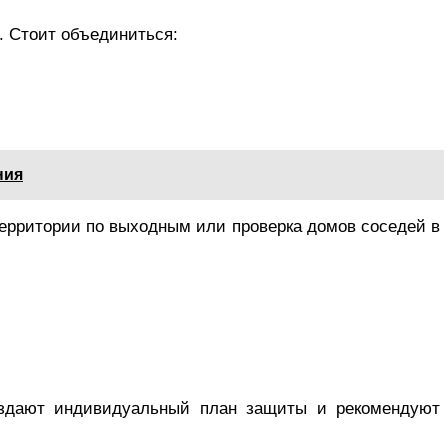
. Стоит объединиться:
ния
территории по выходным или проверка домов соседей в
оздают индивидуальный план защиты и рекомендуют