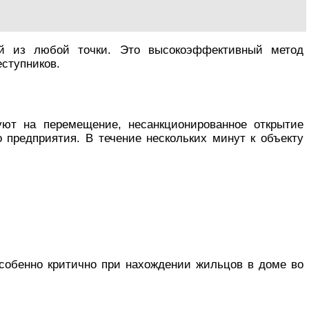
ой из любой точки. Это высокоэффективный метод
ступников.
уют на перемещение, несанкционированное открытие
 предприятия. В течение нескольких минут к объекту
особенно критично при нахождении жильцов в доме во