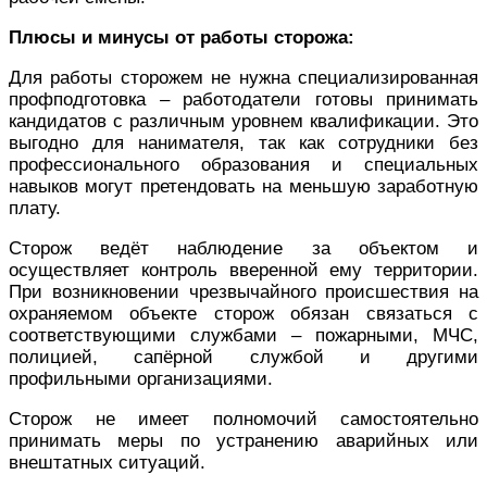
Плюсы и минусы от работы сторожа:
Для работы сторожем не нужна специализированная
профподготовка – работодатели готовы принимать
кандидатов с различным уровнем квалификации. Это
выгодно для нанимателя, так как сотрудники без
профессионального образования и специальных
навыков могут претендовать на меньшую заработную
плату.
Сторож ведёт наблюдение за объектом и
осуществляет контроль вверенной ему территории.
При возникновении чрезвычайного происшествия на
охраняемом объекте сторож обязан связаться с
соответствующими службами – пожарными, МЧС,
полицией, сапёрной службой и другими
профильными организациями.
Сторож не имеет полномочий самостоятельно
принимать меры по устранению аварийных или
внештатных ситуаций.