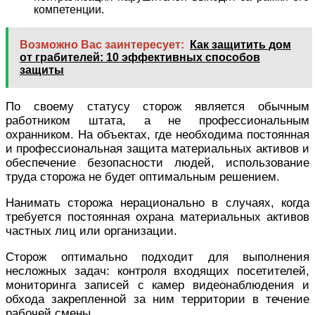
компетенции.
Возможно Вас заинтересует:
Как защитить дом
от грабителей: 10 эффективных способов
защиты
По своему статусу сторож является обычным
работником штата, а не профессиональным
охранником. На объектах, где необходима постоянная
и профессиональная защита материальных активов и
обеспечение безопасности людей, использование
труда сторожа не будет оптимальным решением.
Нанимать сторожа нерационально в случаях, когда
требуется постоянная охрана материальных активов
частных лиц или организации.
Сторож оптимально подходит для выполнения
несложных задач: контроля входящих посетителей,
мониторинга записей с камер видеонаблюдения и
обхода закрепленной за ним территории в течение
рабочей смены.