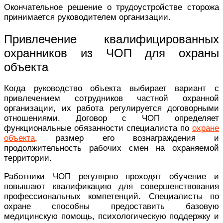
Окончательное решение о трудоустройстве сторожа
принимается руководителем организации.
Привлечение квалифицированных
охранников из ЧОП для охраны
объекта
Когда руководство объекта выбирает вариант с
привлечением сотрудников частной охранной
организации, их работа регулируется договорными
отношениями. Договор с ЧОП определяет
функциональные обязанности специалиста по
охране
объекта
, размер его вознаграждения и
продолжительность рабочих смен на охраняемой
территории.
Работники ЧОП регулярно проходят обучение и
повышают квалификацию для совершенствования
профессиональных компетенций. Специалисты по
охране способны предоставить базовую
медицинскую помощь, психологическую поддержку и