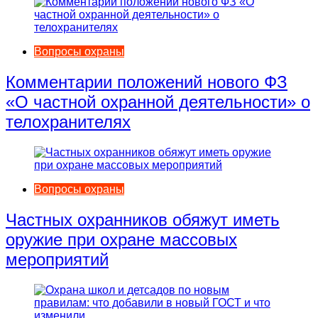
Вопросы охраны
Комментарии положений нового ФЗ
«О частной охранной деятельности» о
телохранителях
Вопросы охраны
Частных охранников обяжут иметь
оружие при охране массовых
мероприятий