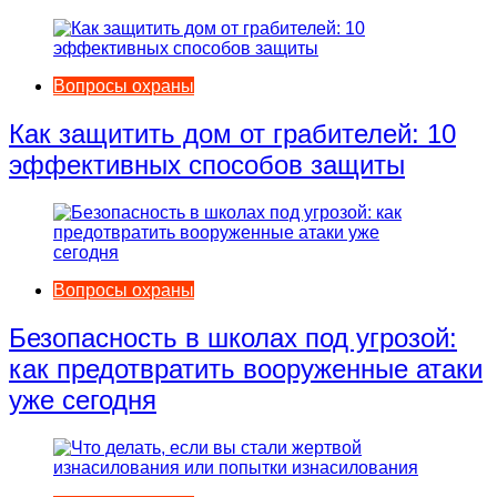
Вопросы охраны
Как защитить дом от грабителей: 10
эффективных способов защиты
Вопросы охраны
Безопасность в школах под угрозой:
как предотвратить вооруженные атаки
уже сегодня