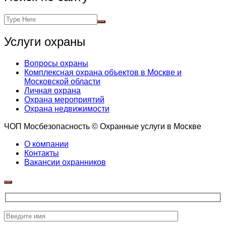
Услуги охраны
Вопросы охраны
Комплексная охрана объектов в Москве и
Московской области
Личная охрана
Охрана мероприятий
Охрана недвижимости
ЧОП Мосбезопасность © Охранные услуги в Москве
О компании
Контакты
Вакансии охранников