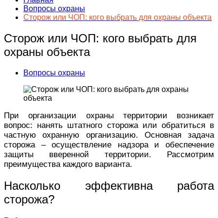
Вопросы охраны
Сторож или ЧОП: кого выбрать для охраны объекта
Сторож или ЧОП: кого выбрать для
охраны объекта
Вопросы охраны
При организации охраны территории возникает
вопрос: нанять штатного сторожа или обратиться в
частную охранную организацию. Основная задача
сторожа – осуществление надзора и обеспечение
защиты вверенной территории. Рассмотрим
преимущества каждого варианта.
Насколько эффективна работа
сторожа?