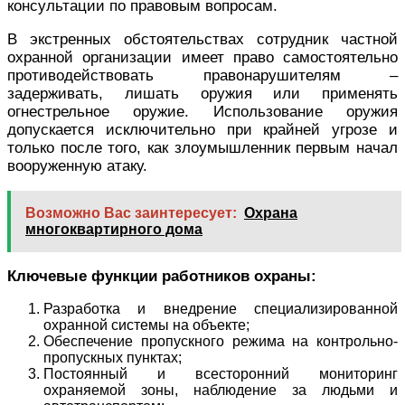
консультации по правовым вопросам.
В экстренных обстоятельствах сотрудник частной
охранной организации имеет право самостоятельно
противодействовать правонарушителям –
задерживать, лишать оружия или применять
огнестрельное оружие. Использование оружия
допускается исключительно при крайней угрозе и
только после того, как злоумышленник первым начал
вооруженную атаку.
Возможно Вас заинтересует:
Охрана
многоквартирного дома
Ключевые функции работников охраны:
Разработка и внедрение специализированной
охранной системы на объекте;
Обеспечение пропускного режима на контрольно-
пропускных пунктах;
Постоянный и всесторонний мониторинг
охраняемой зоны, наблюдение за людьми и