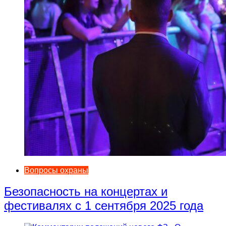
Вопросы охраны
Безопасность на концертах и
фестивалях с 1 сентября 2025 года