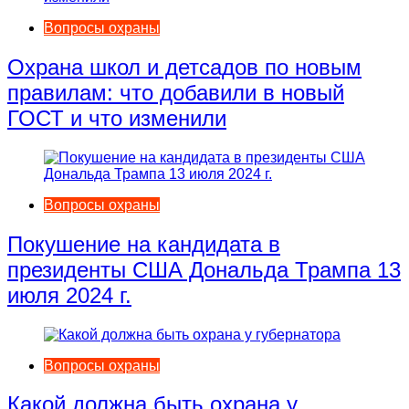
Вопросы охраны
Охрана школ и детсадов по новым
правилам: что добавили в новый
ГОСТ и что изменили
Вопросы охраны
Покушение на кандидата в
президенты США Дональда Трампа 13
июля 2024 г.
Вопросы охраны
Какой должна быть охрана у