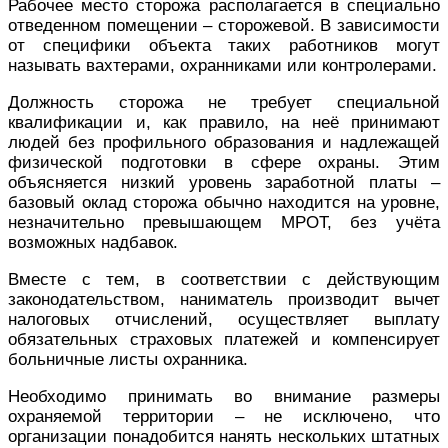
Рабочее место сторожа располагается в специально
отведенном помещении – сторожевой. В зависимости
от специфики объекта таких работников могут
называть вахтерами, охранниками или контролерами.
Должность сторожа не требует специальной
квалификации и, как правило, на неё принимают
людей без профильного образования и надлежащей
физической подготовки в сфере охраны. Этим
объясняется низкий уровень заработной платы –
базовый оклад сторожа обычно находится на уровне,
незначительно превышающем МРОТ, без учёта
возможных надбавок.
Вместе с тем, в соответствии с действующим
законодательством, наниматель производит вычет
налоговых отчислений, осуществляет выплату
обязательных страховых платежей и компенсирует
больничные листы охранника.
Необходимо принимать во внимание размеры
охраняемой территории – не исключено, что
организации понадобится нанять нескольких штатных