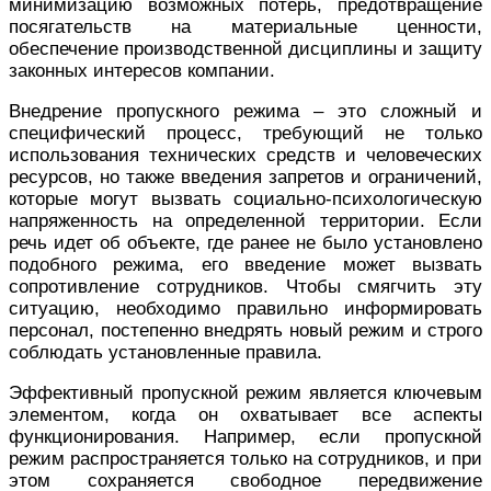
минимизацию возможных потерь, предотвращение
посягательств на материальные ценности,
обеспечение производственной дисциплины и защиту
законных интересов компании.
Внедрение пропускного режима – это сложный и
специфический процесс, требующий не только
использования технических средств и человеческих
ресурсов, но также введения запретов и ограничений,
которые могут вызвать социально-психологическую
напряженность на определенной территории. Если
речь идет об объекте, где ранее не было установлено
подобного режима, его введение может вызвать
сопротивление сотрудников. Чтобы смягчить эту
ситуацию, необходимо правильно информировать
персонал, постепенно внедрять новый режим и строго
соблюдать установленные правила.
Эффективный пропускной режим является ключевым
элементом, когда он охватывает все аспекты
функционирования. Например, если пропускной
режим распространяется только на сотрудников, и при
этом сохраняется свободное передвижение