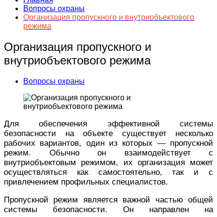
Вопросы охраны
Организация пропускного и внутриобъектового
режима
Организация пропускного и
внутриобъектового режима
Вопросы охраны
Для обеспечения эффективной системы
безопасности на объекте существует несколько
рабочих вариантов, один из которых — пропускной
режим. Обычно он взаимодействует с
внутриобъектовым режимом, их организация может
осуществляться как самостоятельно, так и с
привлечением профильных специалистов.
Пропускной режим является важной частью общей
системы безопасности. Он направлен на