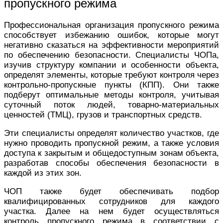
пропускного режима
Профессиональная организация пропускного режима
способствует избежанию ошибок, которые могут
негативно сказаться на эффективности мероприятий
по обеспечению безопасности. Специалисты ЧОПа,
изучив структуру компании и особенности объекта,
определят элементы, которые требуют контроля через
контрольно-пропускные пункты (КПП). Они также
подберут оптимальные методы контроля, учитывая
суточный поток людей, товарно-материальных
ценностей (ТМЦ), грузов и транспортных средств.
Эти специалисты определят количество участков, где
нужно проводить пропускной режим, а также условия
доступа к закрытым и общедоступным зонам объекта,
разработав способы обеспечения безопасности в
каждой из этих зон.
ЧОП также будет обеспечивать подбор
квалифицированных сотрудников для каждого
участка. Далее на нем будет осуществляться
контроль пропускного режима в соответствии с