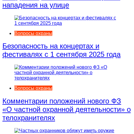
нападения на улице
Вопросы охраны
Безопасность на концертах и
фестивалях с 1 сентября 2025 года
Вопросы охраны
Комментарии положений нового ФЗ
«О частной охранной деятельности» о
телохранителях