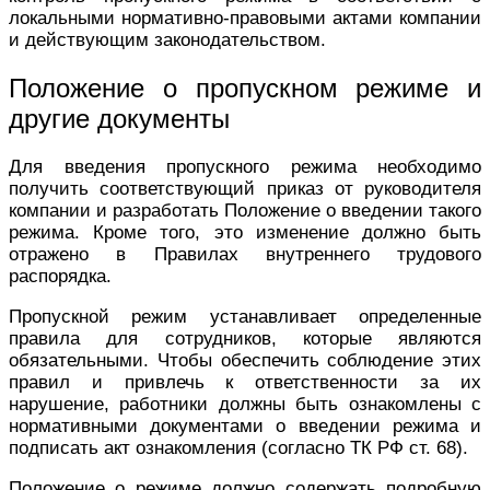
локальными нормативно-правовыми актами компании
и действующим законодательством.
Положение о пропускном режиме и
другие документы
Для введения пропускного режима необходимо
получить соответствующий приказ от руководителя
компании и разработать Положение о введении такого
режима. Кроме того, это изменение должно быть
отражено в Правилах внутреннего трудового
распорядка.
Пропускной режим устанавливает определенные
правила для сотрудников, которые являются
обязательными. Чтобы обеспечить соблюдение этих
правил и привлечь к ответственности за их
нарушение, работники должны быть ознакомлены с
нормативными документами о введении режима и
подписать акт ознакомления (согласно ТК РФ ст. 68).
Положение о режиме должно содержать подробную