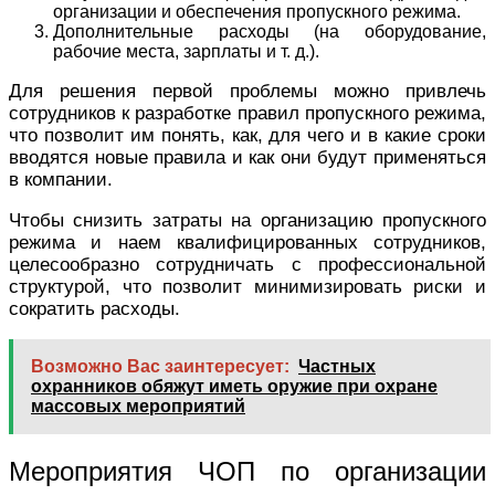
организации и обеспечения пропускного режима.
Дополнительные расходы (на оборудование,
рабочие места, зарплаты и т. д.).
Для решения первой проблемы можно привлечь
сотрудников к разработке правил пропускного режима,
что позволит им понять, как, для чего и в какие сроки
вводятся новые правила и как они будут применяться
в компании.
Чтобы снизить затраты на организацию пропускного
режима и наем квалифицированных сотрудников,
целесообразно сотрудничать с профессиональной
структурой, что позволит минимизировать риски и
сократить расходы.
Возможно Вас заинтересует:
Частных
охранников обяжут иметь оружие при охране
массовых мероприятий
Мероприятия ЧОП по организации