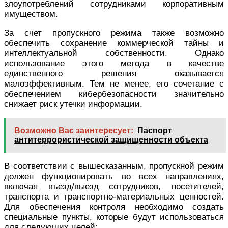
злоупотреблений сотрудниками корпоративным
имуществом.
За счет пропускного режима также возможно
обеспечить сохранение коммерческой тайны и
интеллектуальной собственности. Однако
использование этого метода в качестве
единственного решения оказывается
малоэффективным. Тем не менее, его сочетание с
обеспечением кибербезопасности значительно
снижает риск утечки информации.
Возможно Вас заинтересует:
Паспорт
антитеррористической защищенности объекта
В соответствии с вышесказанным, пропускной режим
должен функционировать во всех направлениях,
включая въезд/выезд сотрудников, посетителей,
транспорта и транспортно-материальных ценностей.
Для обеспечения контроля необходимо создать
специальные пункты, которые будут использоваться
для следующих целей: