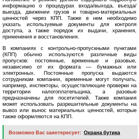
информацию о процедурах входа/выхода, въезда/
выезда, движении грузов и товарно-материальных
ценностей через КПП. Также в нем необходимо
указать используемые документы для контроля
доступа, а также порядок их выдачи, хранения,
применения и восстановления.
В компаниях с контрольно-пропускными пунктами
(КПП) обычно используются различные виды
пропусков: постоянные, временные и разовые,
независимо от их формата — бумажных или
электронных. Постоянные пропуска выдаются
сотрудникам компании, временные могут получать,
например, инспекторы, осуществляющие проверки на
территории налогоплательщика, а разовые
предназначены для посетителей. Также компания
может использовать разрешительные документы на
вывоз или вынос материальных ценностей, которые
также оформляются на КПП.
Возможно Вас заинтересует:
Охрана бутика