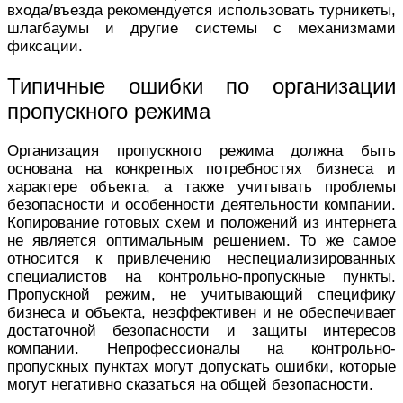
входа/въезда рекомендуется использовать турникеты,
шлагбаумы и другие системы с механизмами
фиксации.
Типичные ошибки по организации
пропускного режима
Организация пропускного режима должна быть
основана на конкретных потребностях бизнеса и
характере объекта, а также учитывать проблемы
безопасности и особенности деятельности компании.
Копирование готовых схем и положений из интернета
не является оптимальным решением. То же самое
относится к привлечению неспециализированных
специалистов на контрольно-пропускные пункты.
Пропускной режим, не учитывающий специфику
бизнеса и объекта, неэффективен и не обеспечивает
достаточной безопасности и защиты интересов
компании. Непрофессионалы на контрольно-
пропускных пунктах могут допускать ошибки, которые
могут негативно сказаться на общей безопасности.