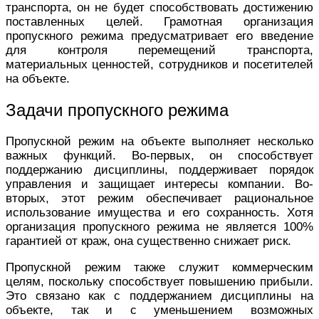
транспорта, он не будет способствовать достижению
поставленных целей. Грамотная организация
пропускного режима предусматривает его введение
для контроля перемещений транспорта,
материальных ценностей, сотрудников и посетителей
на объекте.
Задачи пропускного режима
Пропускной режим на объекте выполняет несколько
важных функций. Во-первых, он способствует
поддержанию дисциплины, поддерживает порядок
управления и защищает интересы компании. Во-
вторых, этот режим обеспечивает рациональное
использование имущества и его сохранность. Хотя
организация пропускного режима не является 100%
гарантией от краж, она существенно снижает риск.
Пропускной режим также служит коммерческим
целям, поскольку способствует повышению прибыли.
Это связано как с поддержанием дисциплины на
объекте, так и с уменьшением возможных