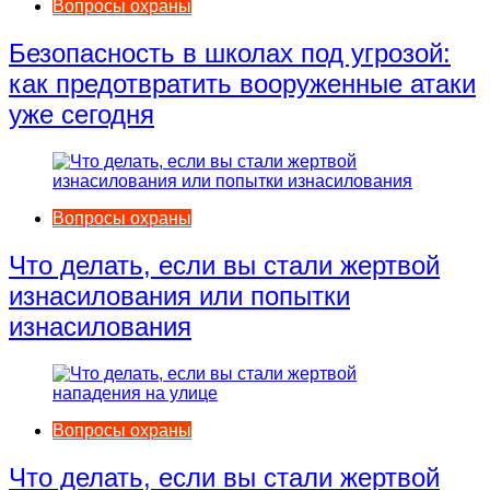
Вопросы охраны
Безопасность в школах под угрозой:
как предотвратить вооруженные атаки
уже сегодня
Вопросы охраны
Что делать, если вы стали жертвой
изнасилования или попытки
изнасилования
Вопросы охраны
Что делать, если вы стали жертвой