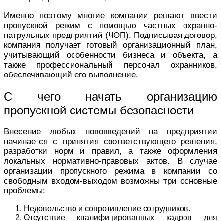
Именно поэтому многие компании решают ввести
пропускной режим с помощью частных охранно-
патрульных предприятий (ЧОП). Подписывая договор,
компания получает готовый организационный план,
учитывающий особенности бизнеса и объекта, а
также профессиональный персонал охранников,
обеспечивающий его выполнение.
С чего начать организацию
пропускной системы безопасности
Внесение любых нововведений на предприятии
начинается с принятия соответствующего решения,
разработки норм и правил, а также оформления
локальных нормативно-правовых актов. В случае
организации пропускного режима в компании со
свободным входом-выходом возможны три основные
проблемы:
Недовольство и сопротивление сотрудников.
Отсутствие квалифицированных кадров для