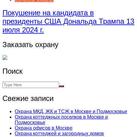
Покушение на кандидата в
президенты США Дональда Трампа 13
июля 2024 г.
Заказать охрану
Поиск
Свежие записи
Охрана МКД, ЖК и ТСЖ в Москве и Подмосковье
Охрана коттеджных поселков в Москве и
Подмосковье
Охрана офисов в Москве
Охрана коттеджей и загородных домов