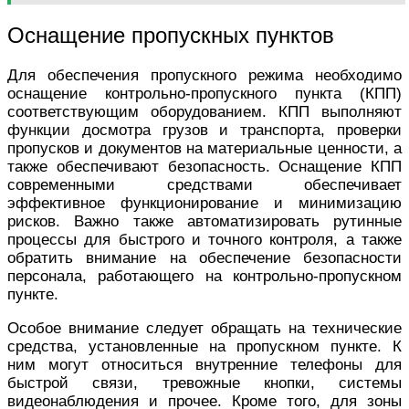
Оснащение пропускных пунктов
Для обеспечения пропускного режима необходимо
оснащение контрольно-пропускного пункта (КПП)
соответствующим оборудованием. КПП выполняют
функции досмотра грузов и транспорта, проверки
пропусков и документов на материальные ценности, а
также обеспечивают безопасность. Оснащение КПП
современными средствами обеспечивает
эффективное функционирование и минимизацию
рисков. Важно также автоматизировать рутинные
процессы для быстрого и точного контроля, а также
обратить внимание на обеспечение безопасности
персонала, работающего на контрольно-пропускном
пункте.
Особое внимание следует обращать на технические
средства, установленные на пропускном пункте. К
ним могут относиться внутренние телефоны для
быстрой связи, тревожные кнопки, системы
видеонаблюдения и прочее. Кроме того, для зоны