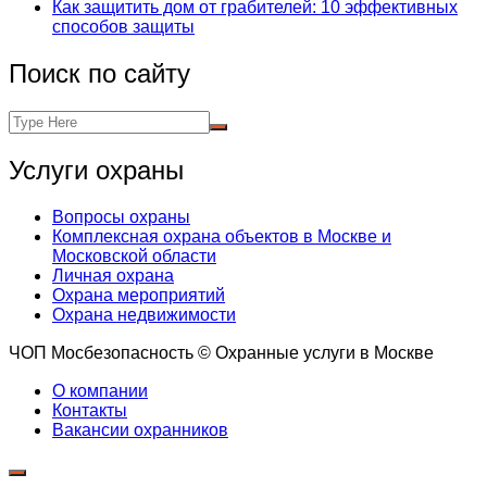
Как защитить дом от грабителей: 10 эффективных
способов защиты
Поиск по сайту
Услуги охраны
Вопросы охраны
Комплексная охрана объектов в Москве и
Московской области
Личная охрана
Охрана мероприятий
Охрана недвижимости
ЧОП Мосбезопасность © Охранные услуги в Москве
О компании
Контакты
Вакансии охранников